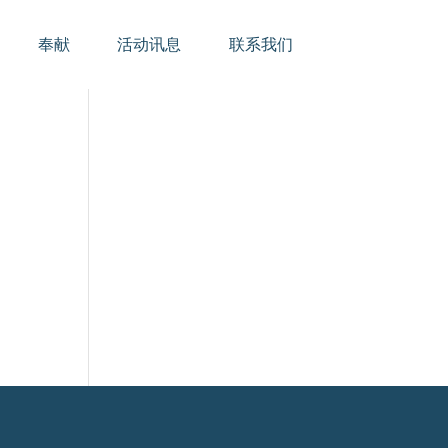
奉献
活动讯息
联系我们