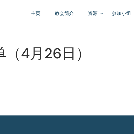
主页
教会简介
资源
参加小组
（4月26日）