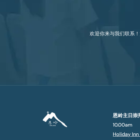
欢迎你来与我们联系！
恩岭主日崇
10.00am
Holiday Inn