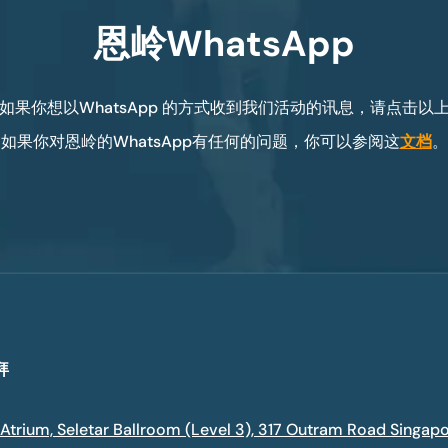
恩岭WhatsApp
如果你想以WhatsApp 的方式收到我们活动的讯息，请点击
如果你对恩岭的WhatsApp有任何的问题，你可以参阅这
文档
。
拜
 Atrium, Seletar Ballroom (Level 3), 317 Outram Road Singap