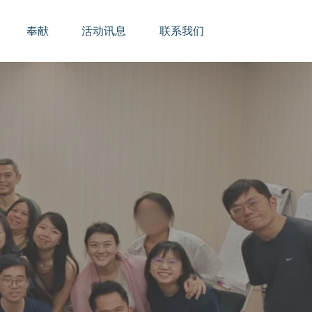
奉献
活动讯息
联系我们