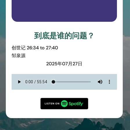
到底是谁的问题？
创世记
26:34 to 27:40
邹泉源
2025年07月27日