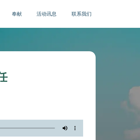
奉献
活动讯息
联系我们
任